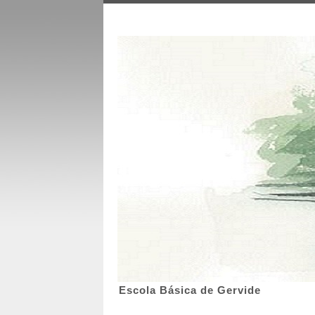
Escola Básica de Gervide