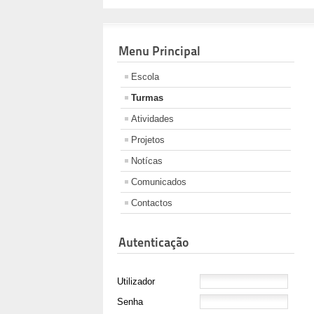
Menu Principal
Escola
Turmas
Atividades
Projetos
Notícas
Comunicados
Contactos
Autenticação
Utilizador
Senha