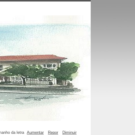
anho da letra
Aumentar
Repor
Diminuir