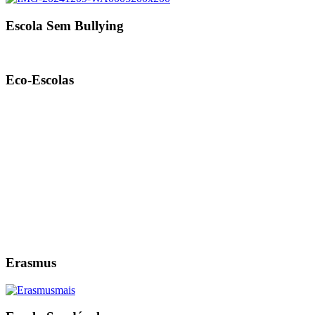
Escola Sem Bullying
Eco-Escolas
Erasmus