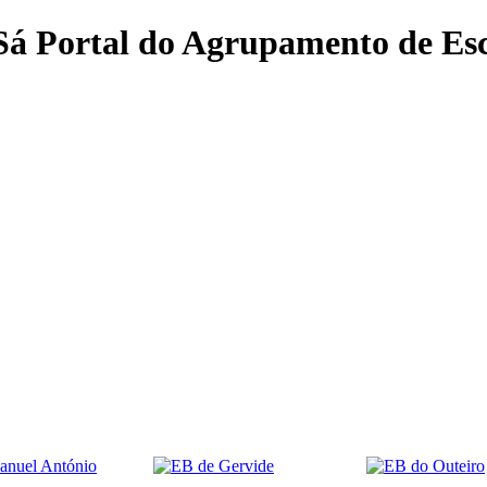
 Sá
Portal do Agrupamento de Esc