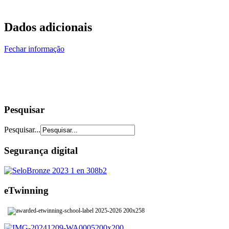
Dados adicionais
Fechar informação
Pesquisar
Pesquisar...
Segurança digital
eTwinning