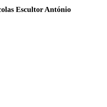
olas Escultor António