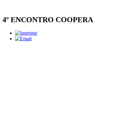
4º ENCONTRO COOPERA