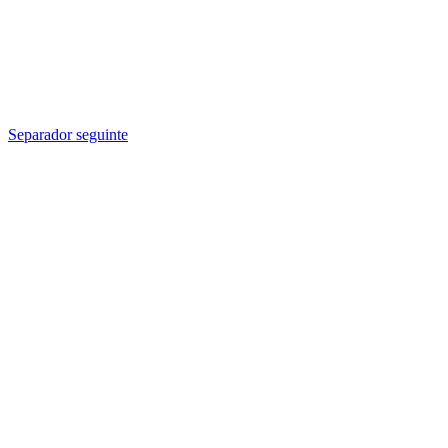
Separador seguinte