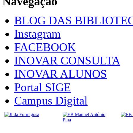
Navegação
BLOG DAS BIBLIOTE
Instagram
FACEBOOK
INOVAR CONSULTA
INOVAR ALUNOS
Portal SIGE
Campus Digital