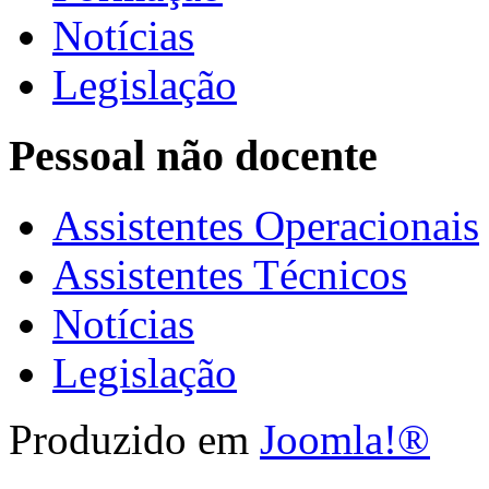
Notícias
Legislação
Pessoal não docente
Assistentes Operacionais
Assistentes Técnicos
Notícias
Legislação
Produzido em
Joomla!®