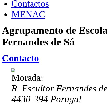
Contactos
MENAC
Agrupamento de Escola
Fernandes de Sá
Contacto
R. Escultor Fernandes d
4430-394
Porugal