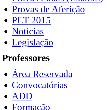
Provas de Aferição
PET 2015
Notícias
Legislação
Professores
Área Reservada
Convocatórias
ADD
Formação