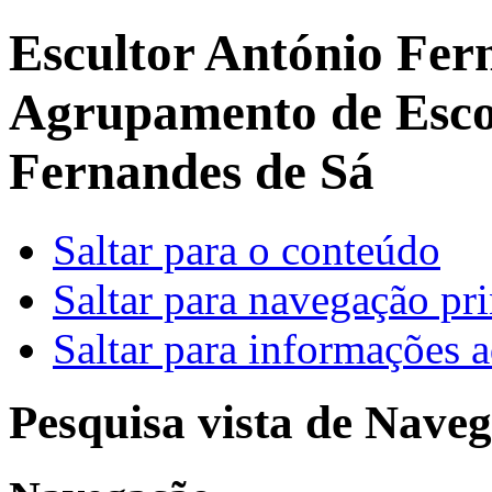
Escultor António Fer
Agrupamento de Escol
Fernandes de Sá
Saltar para o conteúdo
Saltar para navegação pri
Saltar para informações a
Pesquisa vista de Naveg