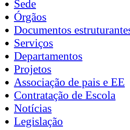
Sede
Órgãos
Documentos estruturante
Serviços
Departamentos
Projetos
Associação de pais e EE
Contratação de Escola
Notícias
Legislação