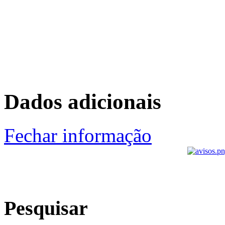
Dados adicionais
Fechar informação
Pesquisar