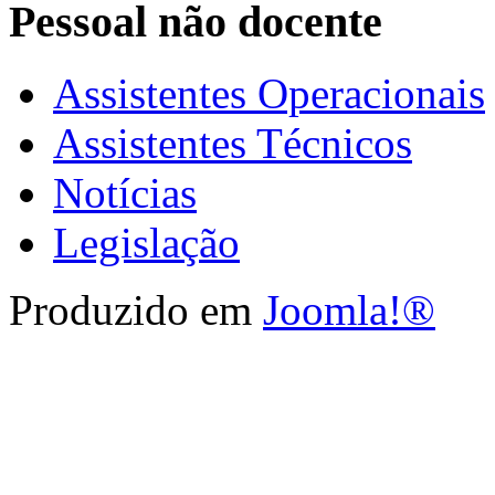
Pessoal não docente
Assistentes Operacionais
Assistentes Técnicos
Notícias
Legislação
Produzido em
Joomla!®