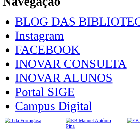
Navegação
BLOG DAS BIBLIOTE
Instagram
FACEBOOK
INOVAR CONSULTA
INOVAR ALUNOS
Portal SIGE
Campus Digital