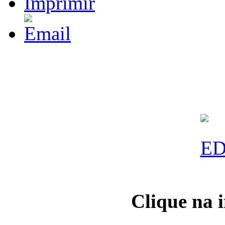
Clique na 