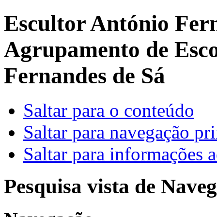
Escultor António Fer
Agrupamento de Escol
Fernandes de Sá
Saltar para o conteúdo
Saltar para navegação pri
Saltar para informações a
Pesquisa vista de Naveg