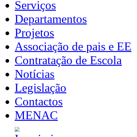
Serviços
Departamentos
Projetos
Associação de pais e EE
Contratação de Escola
Notícias
Legislação
Contactos
MENAC