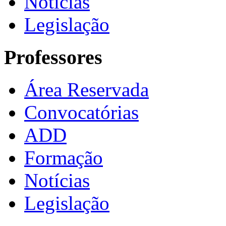
Notícias
Legislação
Professores
Área Reservada
Convocatórias
ADD
Formação
Notícias
Legislação