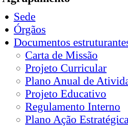
Sede
Órgãos
Documentos estruturante
Carta de Missão
Projeto Curricular
Plano Anual de Ativid
Projeto Educativo
Regulamento Interno
Plano Ação Estratégic