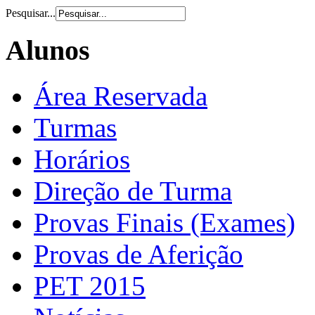
Pesquisar...
Alunos
Área Reservada
Turmas
Horários
Direção de Turma
Provas Finais (Exames)
Provas de Aferição
PET 2015