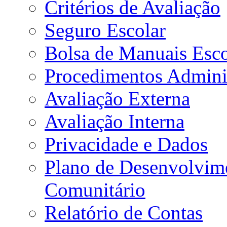
Critérios de Avaliação
Seguro Escolar
Bolsa de Manuais Esco
Procedimentos Adminis
Avaliação Externa
Avaliação Interna
Privacidade e Dados
Plano de Desenvolvime
Comunitário
Relatório de Contas