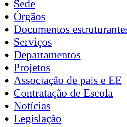
Sede
Órgãos
Documentos estruturante
Serviços
Departamentos
Projetos
Associação de pais e EE
Contratação de Escola
Notícias
Legislação