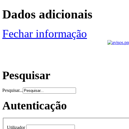
Dados adicionais
Fechar informação
Pesquisar
Pesquisar...
Autenticação
Utilizador