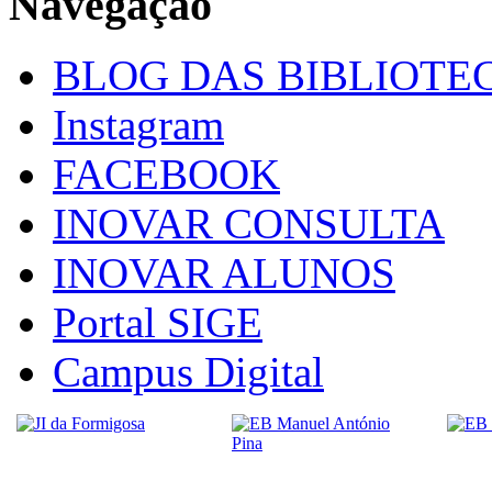
Navegação
BLOG DAS BIBLIOTE
Instagram
FACEBOOK
INOVAR CONSULTA
INOVAR ALUNOS
Portal SIGE
Campus Digital