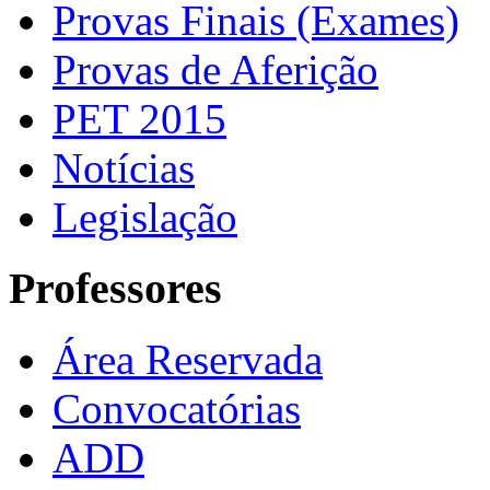
Provas Finais (Exames)
Provas de Aferição
PET 2015
Notícias
Legislação
Professores
Área Reservada
Convocatórias
ADD