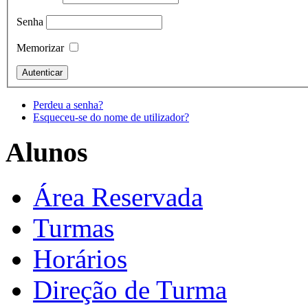
Senha
Memorizar
Perdeu a senha?
Esqueceu-se do nome de utilizador?
Alunos
Área Reservada
Turmas
Horários
Direção de Turma