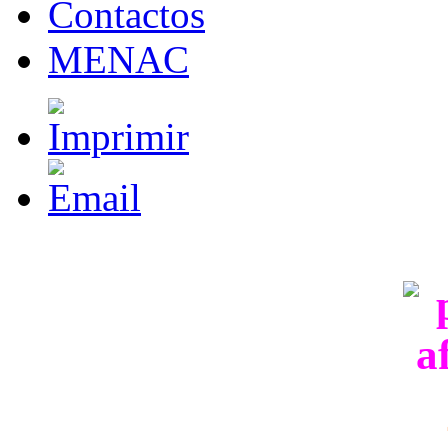
Contactos
MENAC