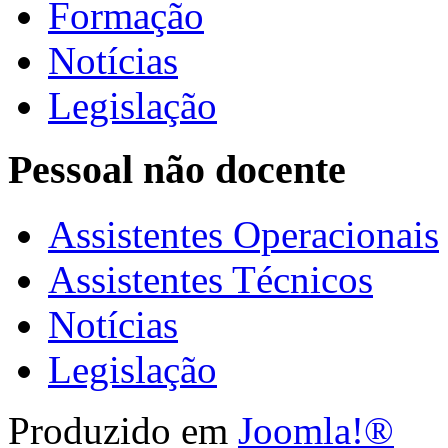
Formação
Notícias
Legislação
Pessoal não docente
Assistentes Operacionais
Assistentes Técnicos
Notícias
Legislação
Produzido em
Joomla!®