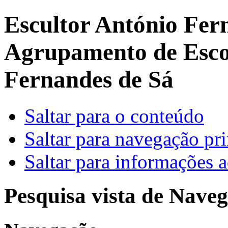
Escultor António Fer
Agrupamento de Escol
Fernandes de Sá
Saltar para o conteúdo
Saltar para navegação pri
Saltar para informações a
Pesquisa vista de Naveg