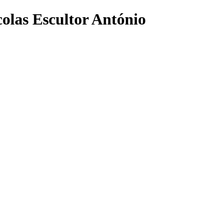
olas Escultor António