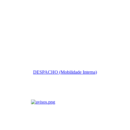
DESPACHO (Mobilidade Interna)