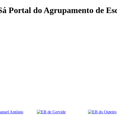
 Sá
Portal do Agrupamento de Esc