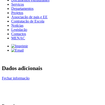
Documentos estruturantes
Serviços
Departamentos
Projetos
Associação de pais e EE
Contratação de Escola
Notícias
Legislação
Contactos
MENAC
Dados adicionais
Fechar informação