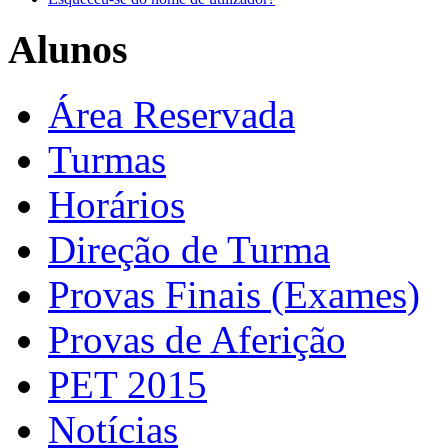
Alunos
Área Reservada
Turmas
Horários
Direção de Turma
Provas Finais (Exames)
Provas de Aferição
PET 2015
Notícias