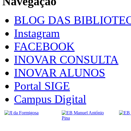
Navegação
BLOG DAS BIBLIOTE
Instagram
FACEBOOK
INOVAR CONSULTA
INOVAR ALUNOS
Portal SIGE
Campus Digital