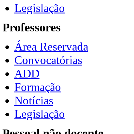
Legislação
Professores
Área Reservada
Convocatórias
ADD
Formação
Notícias
Legislação
Pessoal não docente