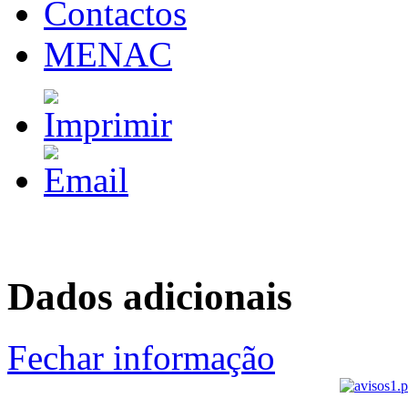
Contactos
MENAC
Dados adicionais
Fechar informação