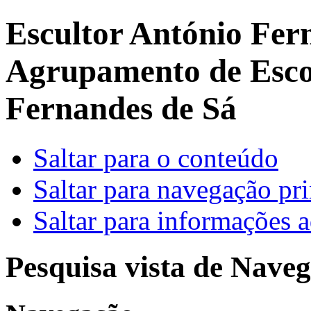
Escultor António Fer
Agrupamento de Escol
Fernandes de Sá
Saltar para o conteúdo
Saltar para navegação pri
Saltar para informações a
Pesquisa vista de Naveg