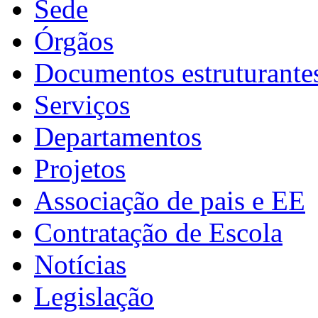
Sede
Órgãos
Documentos estruturante
Serviços
Departamentos
Projetos
Associação de pais e EE
Contratação de Escola
Notícias
Legislação