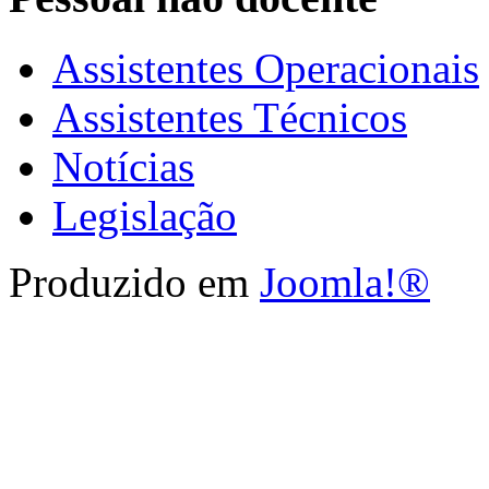
Assistentes Operacionais
Assistentes Técnicos
Notícias
Legislação
Produzido em
Joomla!®