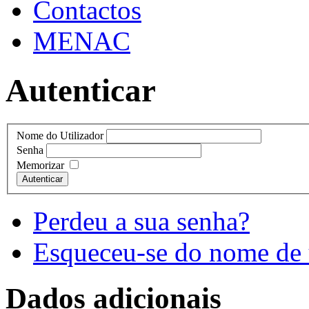
Contactos
MENAC
Autenticar
Nome do Utilizador
Senha
Memorizar
Autenticar
Perdeu a sua senha?
Esqueceu-se do nome de 
Dados adicionais