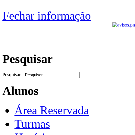
Fechar informação
Pesquisar
Pesquisar...
Alunos
Área Reservada
Turmas