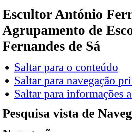
Escultor António Fer
Agrupamento de Escol
Fernandes de Sá
Saltar para o conteúdo
Saltar para navegação pri
Saltar para informações a
Pesquisa vista de Naveg