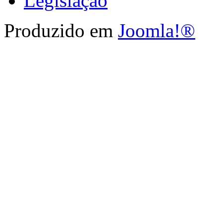
Legislação
Produzido em
Joomla!®