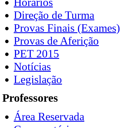
Horários
Direção de Turma
Provas Finais (Exames)
Provas de Aferição
PET 2015
Notícias
Legislação
Professores
Área Reservada