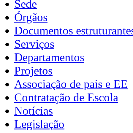
Sede
Órgãos
Documentos estruturante
Serviços
Departamentos
Projetos
Associação de pais e EE
Contratação de Escola
Notícias
Legislação