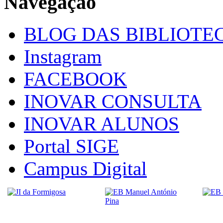
Navegação
BLOG DAS BIBLIOTE
Instagram
FACEBOOK
INOVAR CONSULTA
INOVAR ALUNOS
Portal SIGE
Campus Digital