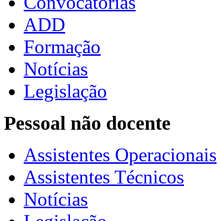
Convocatórias
ADD
Formação
Notícias
Legislação
Pessoal não docente
Assistentes Operacionais
Assistentes Técnicos
Notícias