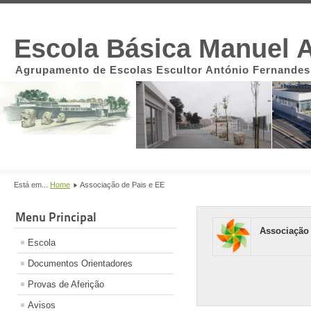
Escola Básica Manuel A
Agrupamento de Escolas Escultor António Fernandes
Está em...
Home
Associação de Pais e EE
Menu Principal
Associação d
Escola
Documentos Orientadores
Provas de Aferição
Avisos