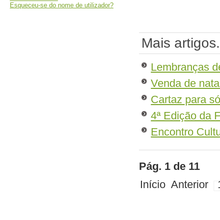
Esqueceu-se do nome de utilizador?
Mais artigos.
Lembranças d
Venda de nata
Cartaz para só
4ª Edição da F
Encontro Cultu
Pág. 1 de 11
Início
Anterior