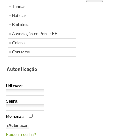
Turmas
Notícias
Biblioteca
Associação de Pais e EE
Galeria
Contactos
Autenticação
Utilizador
Senha
Memorizar
Perdeu a senha?