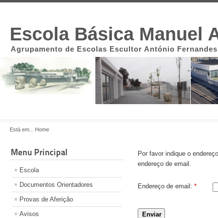
Escola Básica Manuel A
Agrupamento de Escolas Escultor António Fernandes
Está em...
Home
Menu Principal
Por favor indique o endereç
endereço de email.
Escola
Documentos Orientadores
Endereço de email:
*
Provas de Aferição
Avisos
Enviar