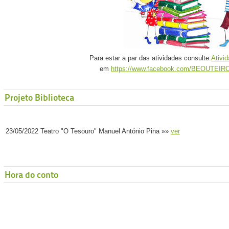
Para estar a par das atividades consulte:
Ativid
em
https://www.facebook.com/BEOUTE
Projeto Biblioteca
23/05/2022 Teatro "O Tesouro" Manuel António Pina »»
ver
Hora do conto