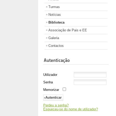
Turmas
Notícias
Biblioteca
Associação de Pais e EE
Galeria
Contactos
Autenticação
Utilizador
Senha
Memorizar
Perdeu a senha?
Esqueceu-se do nome de utilizador?