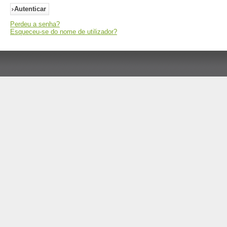
Perdeu a senha?
Esqueceu-se do nome de utilizador?