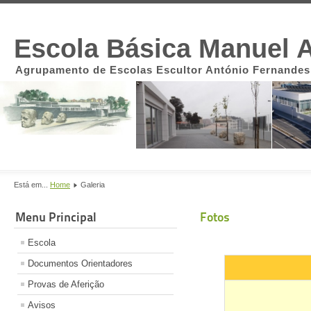
Escola Básica Manuel A
Agrupamento de Escolas Escultor António Fernandes
Está em...
Home
Galeria
Menu Principal
Fotos
Escola
Documentos Orientadores
Provas de Aferição
Avisos