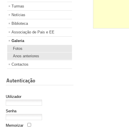
Turmas
Notícias
Biblioteca
Associação de Pais e EE
Galeria
Fotos
Anos anteriores
Contactos
Autenticação
Utilizador
Senha
Memorizar