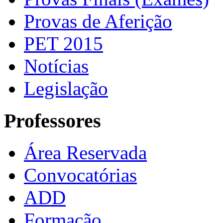
Provas de Aferição
PET 2015
Notícias
Legislação
Professores
Área Reservada
Convocatórias
ADD
Formação