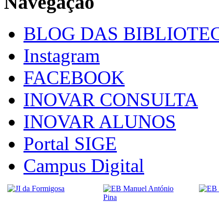
Navegação
BLOG DAS BIBLIOTE
Instagram
FACEBOOK
INOVAR CONSULTA
INOVAR ALUNOS
Portal SIGE
Campus Digital