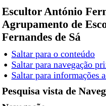
Escultor António Fer
Agrupamento de Escol
Fernandes de Sá
Saltar para o conteúdo
Saltar para navegação pri
Saltar para informações a
Pesquisa vista de Naveg