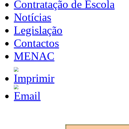
Contratação de Escola
Notícias
Legislação
Contactos
MENAC