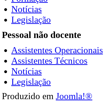
Notícias
Legislação
Pessoal não docente
Assistentes Operacionais
Assistentes Técnicos
Notícias
Legislação
Produzido em
Joomla!®